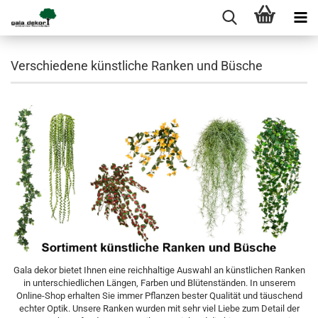
Verschiedene künstliche Ranken und Büsche
Gala dekor bietet Ihnen eine reichhaltige Auswahl an künstlichen Ranken
in unterschiedlichen Längen, Farben und Blütenständen. In unserem
Online-Shop erhalten Sie immer Pflanzen bester Qualität und täuschend
echter Optik. Unsere Ranken wurden mit sehr viel Liebe zum Detail der