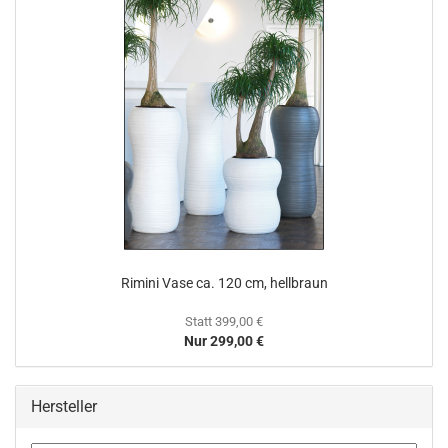
Rimini Vase ca. 120 cm, hellbraun
Statt 399,00 €
Nur 299,00 €
Hersteller