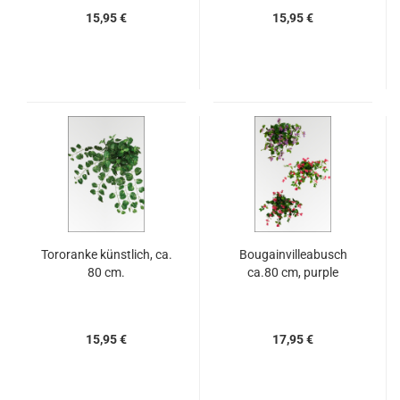
15,95 €
15,95 €
Tororanke künstlich, ca.
Bougainvilleabusch
80 cm.
ca.80 cm, purple
15,95 €
17,95 €