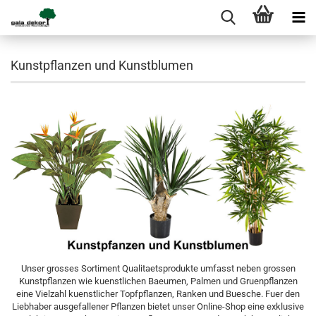
Kunstpflanzen und Kunstblumen
Unser grosses Sortiment Qualitaetsprodukte umfasst neben grossen
Kunstpflanzen wie kuenstlichen Baeumen, Palmen und Gruenpflanzen
eine Vielzahl kuenstlicher Topfpflanzen, Ranken und Buesche. Fuer den
Liebhaber ausgefallener Pflanzen bietet unser Online-Shop eine exklusive