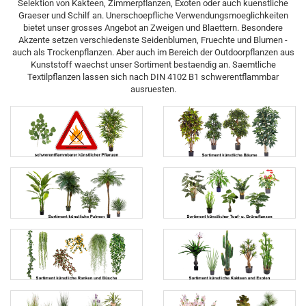
Selektion von Kakteen, Zimmerpflanzen, Exoten oder auch kuenstliche
Graeser und Schilf an. Unerschoepfliche Verwendungsmoeglichkeiten
bietet unser grosses Angebot an Zweigen und Blaettern. Besondere
Akzente setzen verschiedenste Seidenblumen, Fruechte und Blumen -
auch als Trockenpflanzen. Aber auch im Bereich der Outdoorpflanzen aus
Kunststoff waechst unser Sortiment bestaendig an. Saemtliche
Textilpflanzen lassen sich nach DIN 4102 B1 schwerentflammbar
ausruesten.