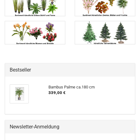
Bestseller
Bambus Palme ca.180 cm
339,00 €
Newsletter-Anmeldung