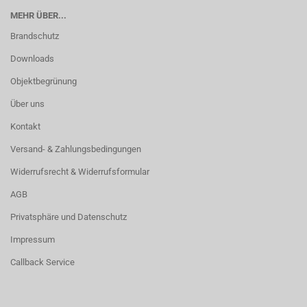
MEHR ÜBER...
Brandschutz
Downloads
Objektbegrünung
Über uns
Kontakt
Versand- & Zahlungsbedingungen
Widerrufsrecht & Widerrufsformular
AGB
Privatsphäre und Datenschutz
Impressum
Callback Service