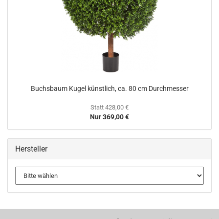
Buchsbaum Kugel künstlich, ca. 80 cm Durchmesser
Statt 428,00 €
Nur 369,00 €
Hersteller