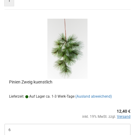
1
Pinien Zweig kuenstlich
Lieferzeit:
Auf Lager ca. 1-3 Werk-Tage
(Ausland abweichend)
12,40 €
inkl. 19% MwSt. zzgl.
Versand