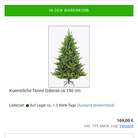
IN DEN WARENKORB
Kuenstliche Tanne Odense ca.180 cm
Lieferzeit:
Auf Lager ca. 1-3 Werk-Tage
(Ausland abweichend)
169,00 €
inkl. 19% MwSt. zzgl.
Versand