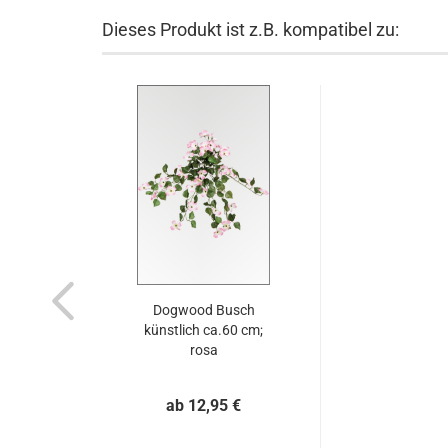
Dieses Produkt ist z.B. kompatibel zu:
Dogwood Busch
künstlich ca.60 cm;
rosa
ab 12,95 €