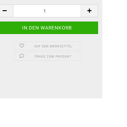
AUF DEN MERKZETTEL
FRAGE ZUM PRODUKT