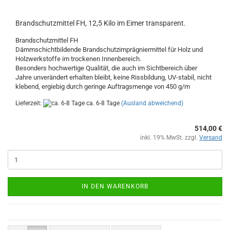
Brandschutzmittel FH, 12,5 Kilo im Eimer transparent.
Brandschutzmittel FH
Dämmschichtbildende Brandschutzimprägniermittel für Holz und
Holzwerkstoffe im trockenen Innenbereich.
Besonders hochwertige Qualität, die auch im Sichtbereich über
Jahre unverändert erhalten bleibt, keine Rissbildung, UV-stabil, nicht
klebend, ergiebig durch geringe Auftragsmenge von 450 g/m
Lieferzeit:
ca. 6-8 Tage
(Ausland abweichend)
514,00 €
inkl. 19% MwSt. zzgl.
Versand
IN DEN WARENKORB