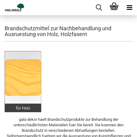
Brandschutzmittel zur Nachbehandlung und
Ausruestung von Holz, Holzfasern
gala dekor haelt Brandschutzprodukte zur Behandlung der
unterschiedlichsten Materialien fuer Sie bereit. Sie koennen den
Brandschutz in verschiedenen Abfuellungen bestellen.
Selbstverstaendlich fuehren wir die Ausruestung von Kunstpflanzen und