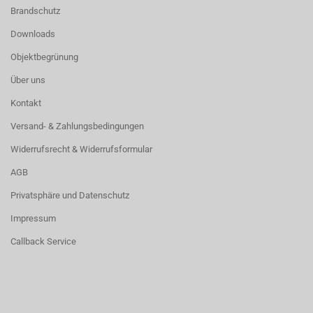
Brandschutz
Downloads
Objektbegrünung
Über uns
Kontakt
Versand- & Zahlungsbedingungen
Widerrufsrecht & Widerrufsformular
AGB
Privatsphäre und Datenschutz
Impressum
Callback Service