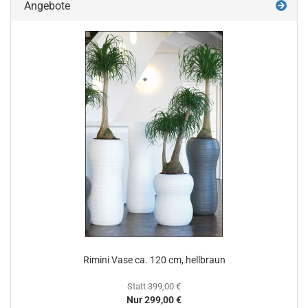
Angebote
Rimini Vase ca. 120 cm, hellbraun
Statt 399,00 €
Nur 299,00 €