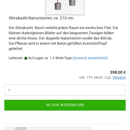
Shirakashi Naturstamm; ca. 210 cm.
Der Shirakashi- Baum verleiht jedem Raum ein exotisches Flair. Die
kleinen dunkelgrünen Blätter auf den biegsamen Zweigen bilden
eine dichte Krone. Der doppelte Naturstamm rundet das Bild ab.
Die Pflanze wird in einem mit Beton gefüllten Kunststofftopf
geliefert.
Lieferzeit:
Auf Lager ca. 1-3 Werk-Tage
(Ausland abweichend)
398,00 €
inkl. 19% MwSt. zzgl.
Versand
IN DEN WARENKORB