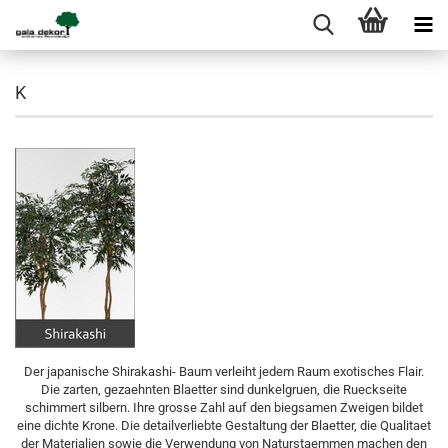
K
Der japanische Shirakashi- Baum verleiht jedem Raum exotisches Flair.
Die zarten, gezaehnten Blaetter sind dunkelgruen, die Rueckseite
schimmert silbern. Ihre grosse Zahl auf den biegsamen Zweigen bildet
eine dichte Krone. Die detailverliebte Gestaltung der Blaetter, die Qualitaet
der Materialien sowie die Verwendung von Naturstaemmen machen den