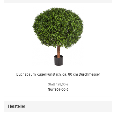
Buchsbaum Kugel künstlich, ca. 80 cm Durchmesser
Statt 428,00 €
Nur 369,00 €
Hersteller