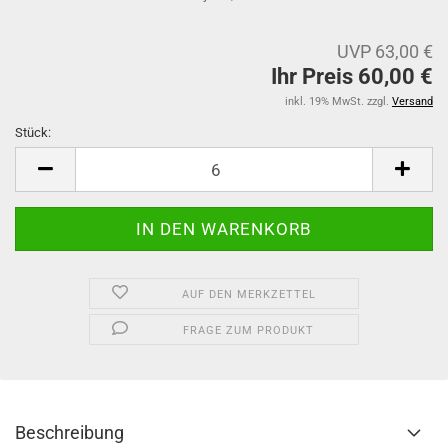
UVP 63,00 €
Ihr Preis 60,00 €
inkl. 19% MwSt. zzgl.
Versand
Stück:
Stück
AUF DEN MERKZETTEL
FRAGE ZUM PRODUKT
Beschreibung