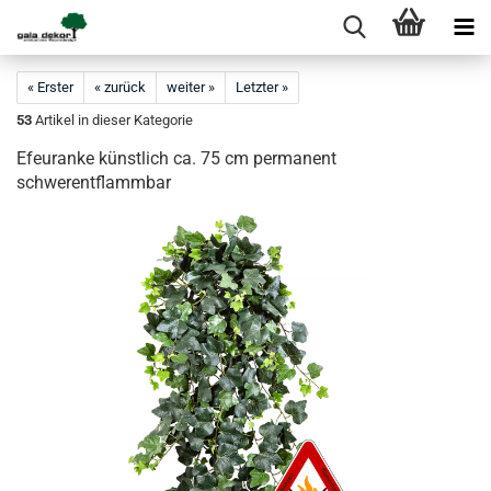
« Erster
« zurück
weiter »
Letzter »
53
Artikel in dieser Kategorie
Efeuranke künstlich ca. 75 cm permanent
schwerentflammbar