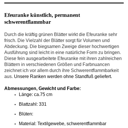
Efeuranke künstlich, permanent
schwerentflammbar
Durch die kräftig grünen Blätter wirkt die Efeuranke sehr
frisch. Die Vielzahl der Blätter sorgt für Volumen und
Abdeckung. Die biegsamen Zweige dieser hochwertigen
Ausführung sind leicht in eine natürliche Form zu bringen.
Diese fein ausgearbeitete Efeuranke mit ihren zahlreichen
Blättern in verschiedenen Größen und Farbnuancen
zeichnet ich vor allem durch ihre Schwerentflammbarkeit
aus.
Unsere Ranken werden ohne Standfuß geliefert.
Abmessungen, Gewicht und Farbe:
Länge: ca.75 cm
Blattzahl: 331
Blüten:
Material: Textilgewebe, schwerentflammbar