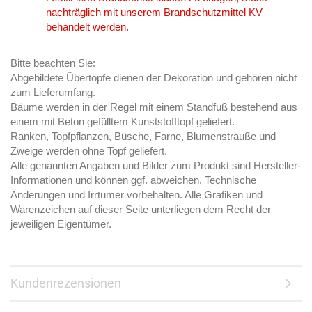
nachträglich mit unserem Brandschutzmittel KV
behandelt werden.
Bitte beachten Sie:
Abgebildete Übertöpfe dienen der Dekoration und gehören nicht
zum Lieferumfang.
Bäume werden in der Regel mit einem Standfuß bestehend aus
einem mit Beton gefülltem Kunststofftopf geliefert.
Ranken, Topfpflanzen, Büsche, Farne, Blumensträuße und
Zweige werden ohne Topf geliefert.
Alle genannten Angaben und Bilder zum Produkt sind Hersteller-
Informationen und können ggf. abweichen. Technische
Änderungen und Irrtümer vorbehalten. Alle Grafiken und
Warenzeichen auf dieser Seite unterliegen dem Recht der
jeweiligen Eigentümer.
Kundenrezensionen