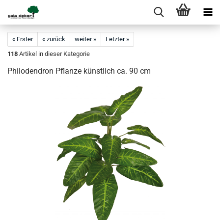
« Erster
« zurück
weiter »
Letzter »
118
Artikel in dieser Kategorie
Philodendron Pflanze künstlich ca. 90 cm