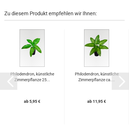
Zu diesem Produkt empfehlen wir Ihnen:
Philodendron, künstliche
Philodendron, künstliche
Zimmerpflanze 25...
Zimmerpflanze ca....
ab 5,95 €
ab 11,95 €