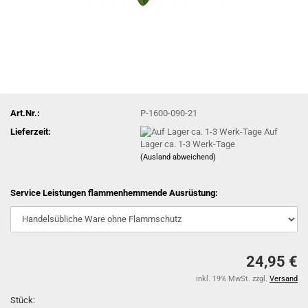
Art.Nr.:
P-1600-090-21
Lieferzeit:
Auf
Lager ca. 1-3 Werk-Tage
(Ausland abweichend)
Service Leistungen flammenhemmende Ausrüstung:
24,95 €
inkl. 19% MwSt. zzgl.
Versand
Stück: