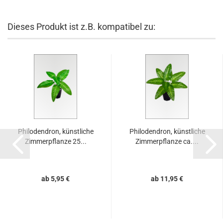
Dieses Produkt ist z.B. kompatibel zu:
Philodendron, künstliche
Philodendron, künstliche
Zimmerpflanze 25...
Zimmerpflanze ca....
ab 5,95 €
ab 11,95 €