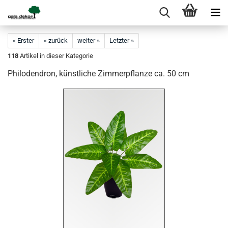
« Erster
« zurück
weiter »
Letzter »
118
Artikel in dieser Kategorie
Philodendron, künstliche Zimmerpflanze ca. 50 cm