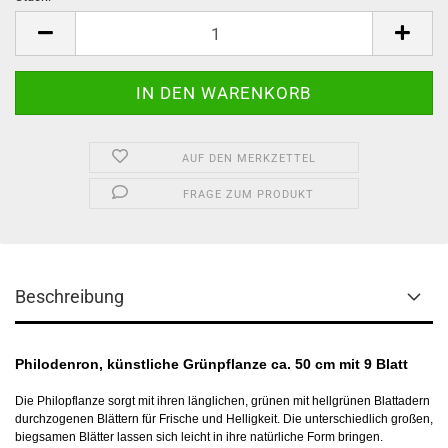
Stück
AUF DEN MERKZETTEL
FRAGE ZUM PRODUKT
Beschreibung
Philodenron, künstliche Grünpflanze ca. 50 cm mit 9 Blatt
Die Philopflanze sorgt mit ihren länglichen, grünen mit hellgrünen Blattadern
durchzogenen Blättern für Frische und Helligkeit. Die unterschiedlich großen,
biegsamen Blätter lassen sich leicht in ihre natürliche Form bringen.