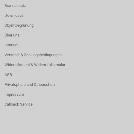
Brandschutz
Downloads
Objektbegrünung
Über uns
Kontakt
Versand- & Zahlungsbedingungen
Widerrufsrecht & Widerrufsformular
AGB
Privatsphäre und Datenschutz
Impressum
Callback Service