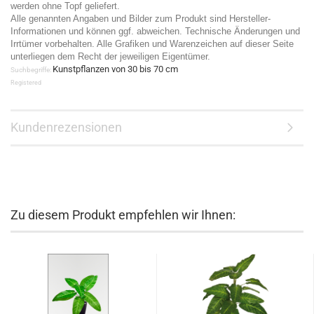
werden ohne Topf geliefert.
Alle genannten Angaben und Bilder zum Produkt sind Hersteller-
Informationen und können ggf. abweichen. Technische Änderungen und
Irrtümer vorbehalten. Alle Grafiken und Warenzeichen auf dieser Seite
unterliegen dem Recht der jeweiligen Eigentümer.
Kunstpflanzen von 30 bis 70 cm
Suchbegriffe:
Registered
Kundenrezensionen
Zu diesem Produkt empfehlen wir Ihnen: