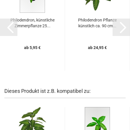
Philodendron, künstliche
Philodendron Pflanze
Zimmerpflanze 25...
künstlich ca. 90 cm...
ab 5,95 €
ab 24,95 €
Dieses Produkt ist z.B. kompatibel zu: