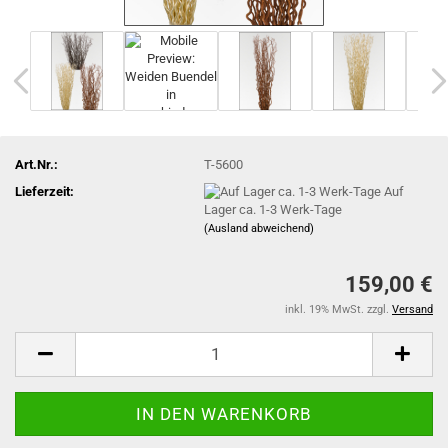
Art.Nr.:
T-5600
Lieferzeit:
Auf
Lager ca. 1-3 Werk-Tage
(Ausland abweichend)
159,00 €
inkl. 19% MwSt. zzgl.
Versand