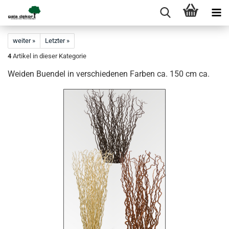
weiter »
Letzter »
4
Artikel in dieser Kategorie
Weiden Buendel in verschiedenen Farben ca. 150 cm ca.