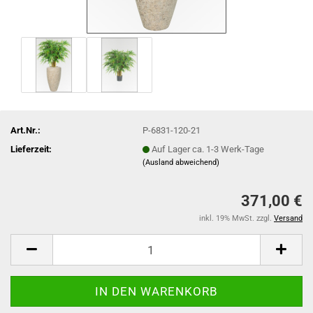
Art.Nr.:
P-6831-120-21
Lieferzeit:
Auf Lager ca. 1-3 Werk-Tage
(Ausland abweichend)
371,00 €
inkl. 19% MwSt. zzgl.
Versand