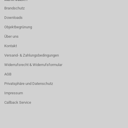
Brandschutz
Downloads
Objektbegrünung
Über uns
Kontakt
Versand- & Zahlungsbedingungen
Widerrufsrecht & Widerrufsformular
AGB
Privatsphäre und Datenschutz
Impressum
Callback Service