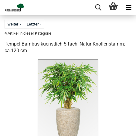
weiter »
Letzter »
4
Artikel in dieser Kategorie
Tempel Bambus kuenstlich 5 fach; Natur Knollenstamm;
ca.120 cm