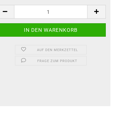
AUF DEN MERKZETTEL
FRAGE ZUM PRODUKT