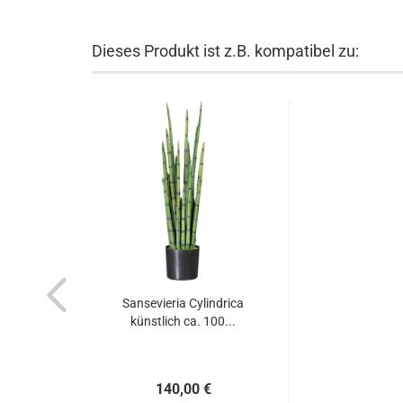
Dieses Produkt ist z.B. kompatibel zu:
Sansevieria Cylindrica
künstlich ca. 100...
140,00 €