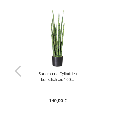
Sansevieria Cylindrica
künstlich ca. 100...
140,00 €