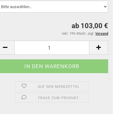
ab 103,00 €
inkl. 19% MwSt. zzgl.
Versand
AUF DEN MERKZETTEL
FRAGE ZUM PRODUKT