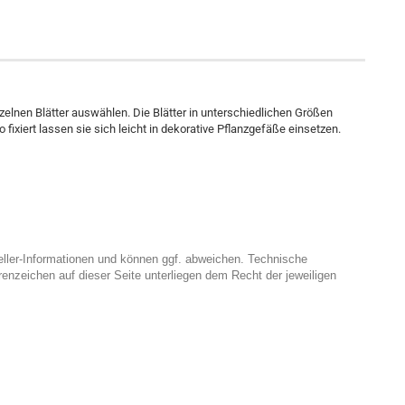
lnen Blätter auswählen. Die Blätter in unterschiedlichen Größen
 fixiert lassen sie sich leicht in dekorative Pflanzgefäße einsetzen.
eller-Informationen und können ggf. abweichen. Technische
enzeichen auf dieser Seite unterliegen dem Recht der jeweiligen