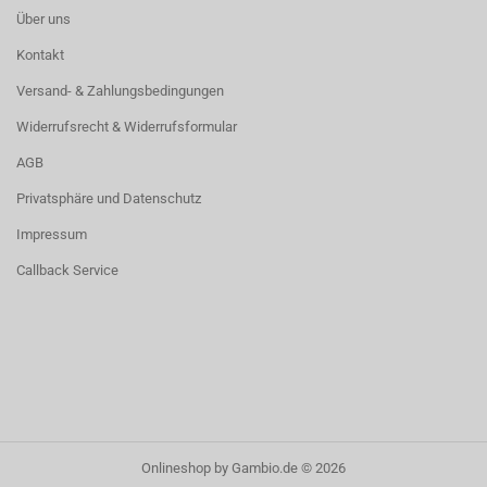
Über uns
Kontakt
Versand- & Zahlungsbedingungen
Widerrufsrecht & Widerrufsformular
AGB
Privatsphäre und Datenschutz
Impressum
Callback Service
Onlineshop
by Gambio.de © 2026