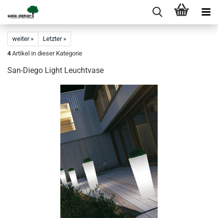
weiter »
Letzter »
4
Artikel in dieser Kategorie
San-Diego Light Leuchtvase