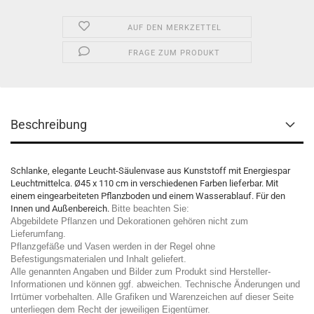
AUF DEN MERKZETTEL
FRAGE ZUM PRODUKT
Beschreibung
Schlanke, elegante Leucht-Säulenvase aus Kunststoff mit Energiespar
Leuchtmittelca. Ø45 x 110 cm in verschiedenen Farben lieferbar. Mit
einem eingearbeiteten Pflanzboden und einem Wasserablauf. Für den
Innen und Außenbereich.
Bitte beachten Sie:
Abgebildete Pflanzen und Dekorationen gehören nicht zum
Lieferumfang.
Pflanzgefäße und Vasen werden in der Regel ohne
Befestigungsmaterialen und Inhalt geliefert.
Alle genannten Angaben und Bilder zum Produkt sind Hersteller-
Informationen und können ggf. abweichen. Technische Änderungen und
Irrtümer vorbehalten. Alle Grafiken und Warenzeichen auf dieser Seite
unterliegen dem Recht der jeweiligen Eigentümer.