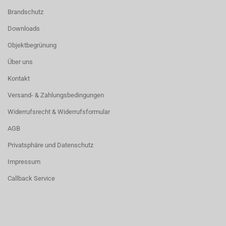
Brandschutz
Downloads
Objektbegrünung
Über uns
Kontakt
Versand- & Zahlungsbedingungen
Widerrufsrecht & Widerrufsformular
AGB
Privatsphäre und Datenschutz
Impressum
Callback Service