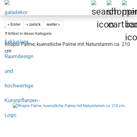
« Erster
« zurück
weiter »
7
Artikel in dieser Kategorie
Rhapis Palme, kuenstliche Palme mit Naturstamm ca. 210
cm