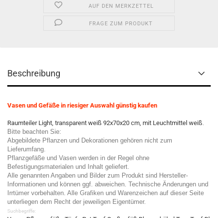
AUF DEN MERKZETTEL
FRAGE ZUM PRODUKT
Beschreibung
Vasen und Gefäße in riesiger Auswahl günstig kaufen
Raumteiler Light, transparent weiß 92x70x20 cm, mit Leuchtmittel weiß
.
Bitte beachten Sie:
Abgebildete Pflanzen und Dekorationen gehören nicht zum
Lieferumfang.
Pflanzgefäße und Vasen werden in der Regel ohne
Befestigungsmaterialen und Inhalt geliefert.
Alle genannten Angaben und Bilder zum Produkt sind Hersteller-
Informationen und können ggf. abweichen. Technische Änderungen und
Irrtümer vorbehalten. Alle Grafiken und Warenzeichen auf dieser Seite
unterliegen dem Recht der jeweiligen Eigentümer.
Suchbegriffe: