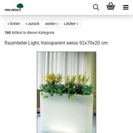
« Erster
« zurück
weiter »
Letzter »
160
Artikel in dieser Kategorie
Raumteiler Light, transparent weiss 92x70x20 cm