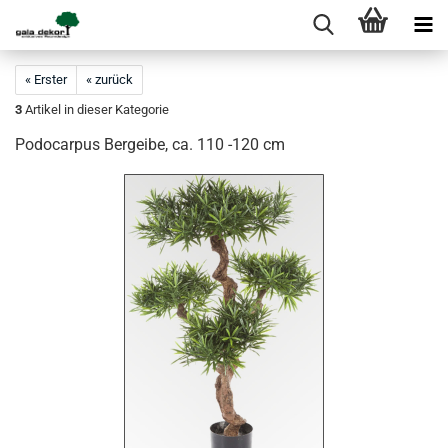
« Erster
« zurück
3
Artikel in dieser Kategorie
Podocarpus Bergeibe, ca. 110 -120 cm