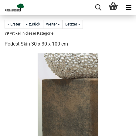
« Erster
« zurück
weiter »
Letzter »
79
Artikel in dieser Kategorie
Podest Skin 30 x 30 x 100 cm