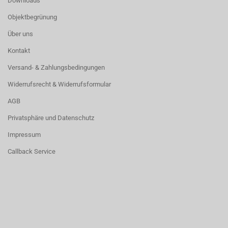
Downloads
Objektbegrünung
Über uns
Kontakt
Versand- & Zahlungsbedingungen
Widerrufsrecht & Widerrufsformular
AGB
Privatsphäre und Datenschutz
Impressum
Callback Service