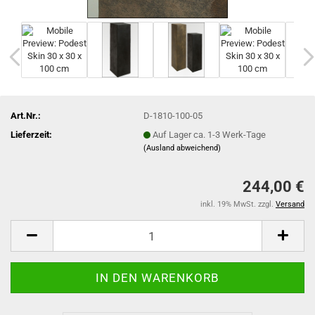
Art.Nr.:
D-1810-100-05
Lieferzeit:
Auf Lager ca. 1-3 Werk-Tage
(Ausland abweichend)
244,00 €
inkl. 19% MwSt. zzgl.
Versand