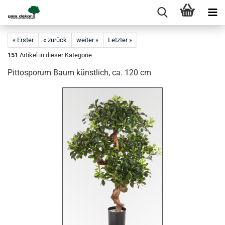
« Erster
« zurück
weiter »
Letzter »
151
Artikel in dieser Kategorie
Pittosporum Baum künstlich, ca. 120 cm