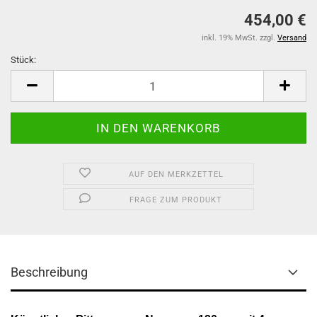
454,00 €
inkl. 19% MwSt. zzgl.
Versand
Stück:
Stück
AUF DEN MERKZETTEL
FRAGE ZUM PRODUKT
Beschreibung