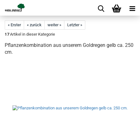
« Erster
« zurück
weiter »
Letzter »
17
Artikel in dieser Kategorie
Pflanzenkombination aus unserem Goldregen gelb ca. 250
cm.