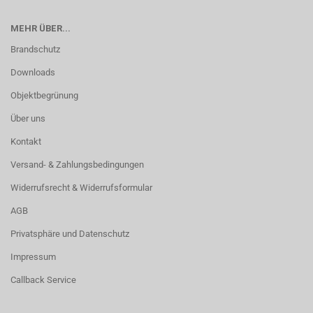
MEHR ÜBER...
Brandschutz
Downloads
Objektbegrünung
Über uns
Kontakt
Versand- & Zahlungsbedingungen
Widerrufsrecht & Widerrufsformular
AGB
Privatsphäre und Datenschutz
Impressum
Callback Service