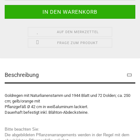
AUF DEN MERKZETTEL
FRAGE ZUM PRODUKT
Beschreibung
Goldregen mit Naturlianenstamm und 1944 Blatt und 72 Dolden; ca. 250
cm; gelb/orange mit
Pflanzgefäß Ø 42 cm in
weißaluminum lackiert
.
Dauerhaft befestigt inkl. Blähton-Abdecksteine.
Bitte beachten Sie:
Die abgebildeten Pflanzenarrangements werden in der Regel mit dem