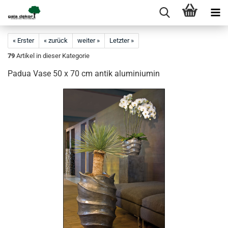
« Erster
« zurück
weiter »
Letzter »
79
Artikel in dieser Kategorie
Padua Vase 50 x 70 cm antik aluminiumin