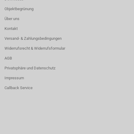
Objektbegrünung
Über uns
Kontakt
Versand- & Zahlungsbedingungen
Widerrufsrecht & Widerrufsformular
AGB
Privatsphäre und Datenschutz
Impressum
Callback Service