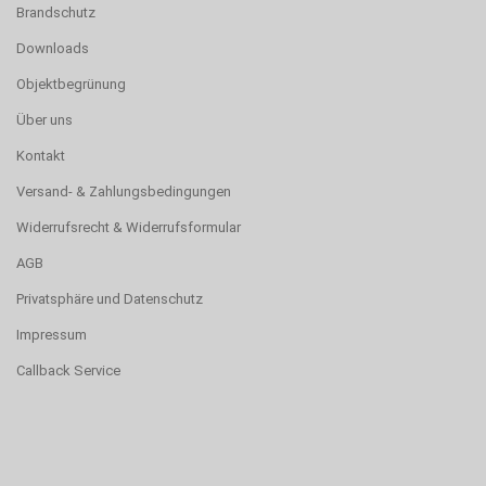
Brandschutz
Downloads
Objektbegrünung
Über uns
Kontakt
Versand- & Zahlungsbedingungen
Widerrufsrecht & Widerrufsformular
AGB
Privatsphäre und Datenschutz
Impressum
Callback Service