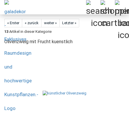
« Erster
« zurück
weiter »
Letzter »
13
Artikel in dieser Kategorie
Olivenzweig mit Frucht kuenstlich