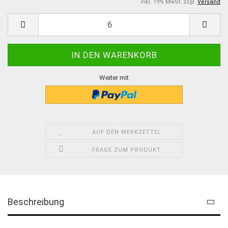
inkl. 19% MwSt. zzgl.
Versand
Weiter mit
AUF DEN MERKZETTEL
FRAGE ZUM PRODUKT
Beschreibung