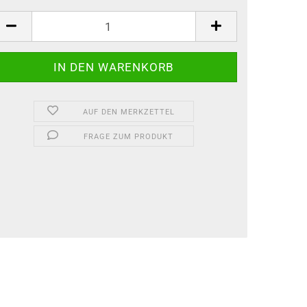
AUF DEN MERKZETTEL
FRAGE ZUM PRODUKT