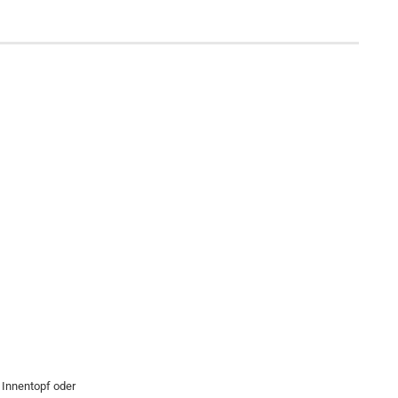
 Innentopf oder