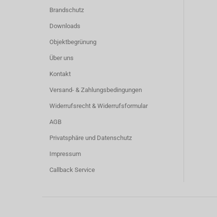
Brandschutz
Downloads
Objektbegrünung
Über uns
Kontakt
Versand- & Zahlungsbedingungen
Widerrufsrecht & Widerrufsformular
AGB
Privatsphäre und Datenschutz
Impressum
Callback Service