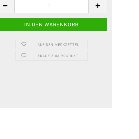
AUF DEN MERKZETTEL
FRAGE ZUM PRODUKT