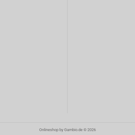
Onlineshop
by Gambio.de © 2026