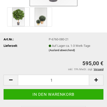
Art.Nr.:
P-6760-080-21
Lieferzeit:
Auf Lager ca. 1-3 Werk-Tage
(Ausland abweichend)
595,00 €
inkl. 19% MwSt. zzgl.
Versand