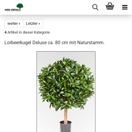
weiter »
Letzter »
4
Artikel in dieser Kategorie
Lorbeerkugel Deluxe ca. 80 cm mit Naturstamm.