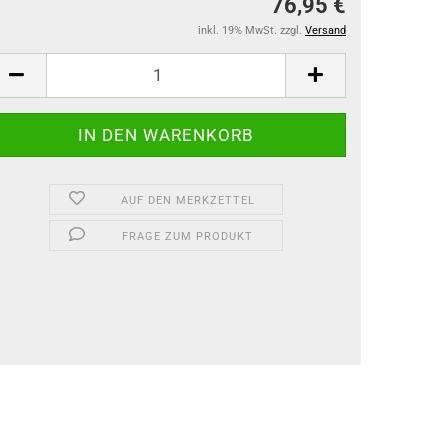
76,95 €
inkl. 19% MwSt. zzgl.
Versand
AUF DEN MERKZETTEL
FRAGE ZUM PRODUKT