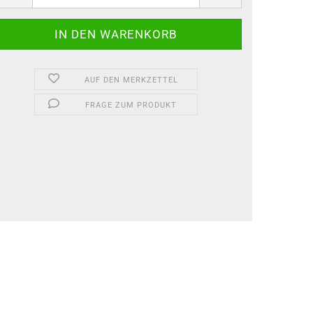
AUF DEN MERKZETTEL
FRAGE ZUM PRODUKT