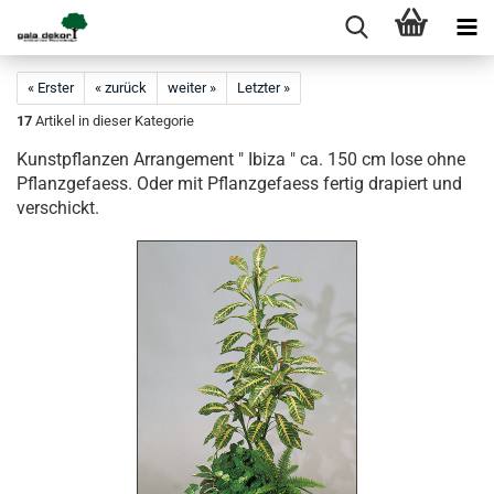
« Erster
« zurück
weiter »
Letzter »
17
Artikel in dieser Kategorie
Kunstpflanzen Arrangement " Ibiza " ca. 150 cm lose ohne
Pflanzgefaess. Oder mit Pflanzgefaess fertig drapiert und
verschickt.