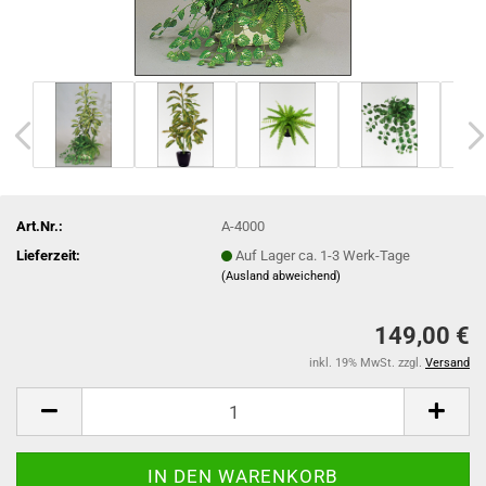
Art.Nr.:
A-4000
Lieferzeit:
Auf Lager ca. 1-3 Werk-Tage
(Ausland abweichend)
149,00 €
inkl. 19% MwSt. zzgl.
Versand