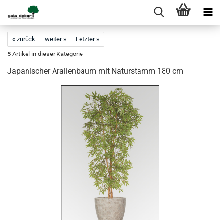
« zurück
weiter »
Letzter »
5
Artikel in dieser Kategorie
Japanischer Aralienbaum mit Naturstamm 180 cm