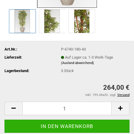
Art.Nr.:
P-6740-180-43
Lieferzeit:
Auf Lager ca. 1-3 Werk-Tage
(Ausland abweichend)
Lagerbestand:
3
Stück
264,00 €
inkl. 19% MwSt. zzgl.
Versand