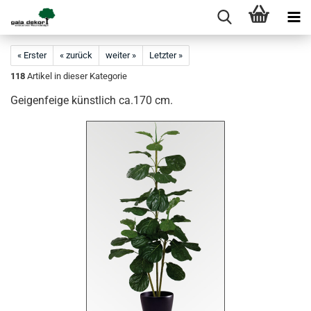
« Erster
« zurück
weiter »
Letzter »
118
Artikel in dieser Kategorie
Geigenfeige künstlich ca.170 cm.