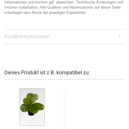
Informationen und können ggf. abweichen. Technische Änderungen und
Irrtümer vorbehalten. Alle Grafiken und Warenzeichen auf dieser Seite
unterliegen dem Recht der jeweiligen Eigentümer.
Kundenrezensionen
Dieses Produkt ist z.B. kompatibel zu: