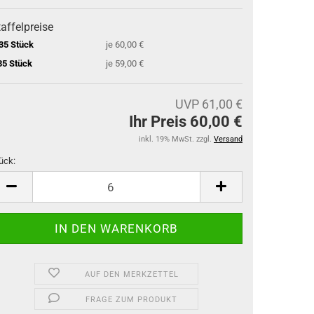
affelpreise
35 Stück
je 60,00 €
35 Stück
je 59,00 €
UVP 61,00 €
Ihr Preis 60,00 €
inkl. 19% MwSt. zzgl.
Versand
ück:
ück
AUF DEN MERKZETTEL
FRAGE ZUM PRODUKT