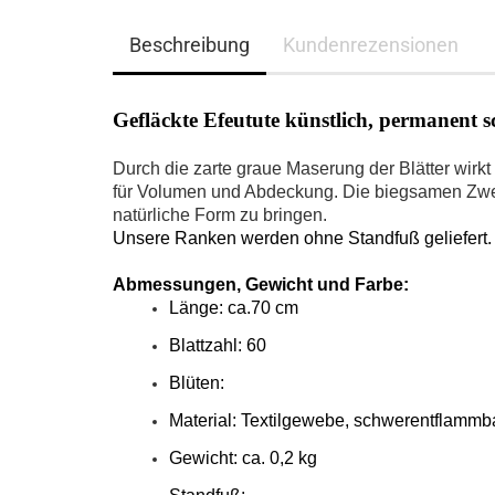
Beschreibung
Kundenrezensionen
Gefläckte Efeutute künstlich, permanent
Durch die zarte graue Maserung der Blätter wirkt d
für Volumen und Abdeckung. Die biegsamen Zweig
natürliche Form zu bringen.
Unsere Ranken werden ohne Standfuß geliefert.
Abmessungen, Gewicht und Farbe:
Länge: ca.70 cm
Blattzahl: 60
Blüten:
Material: Textilgewebe, schwerentflammb
Gewicht: ca. 0,2 kg