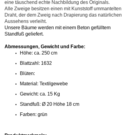
eine täuschend echte Nachbildung des Originals.
Alle Zweige besitzen einen mit Kunststoff ummantelten
Draht, der dem Zweig nach Drapierung das natürlichen
Aussehens verleiht.
Unsere Bäume werden mit einem Beton gefülltem
Standfuß geliefert.
Abmessungen, Gewicht und Farbe:
Höhe: ca. 250 cm
Blattzahl: 1632
Blüten:
Material: Textilgewebe
Gewicht: ca. 15 Kg
Standfuß: Ø 20 Höhe 18 cm
Farben: grün