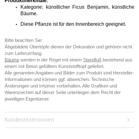
Produktmerkmale:
Kategorie: künstlicher Ficus Benjamin, künstliche
Bäume
.
Diese Pflanze ist für den Innenbereich geeignet.
Bitte beachten Sie:
Abgebildete Übertöpfe dienen der Dekoration und gehören nicht
zum Lieferumfang.
Bäume
werden in der Regel mit einem
Standfuß
bestehend aus
einem mit Beton gefülltem Kunststofftopf geliefert.
Alle genannten Angaben und Bilder zum Produkt sind Hersteller-
Informationen und können ggf. abweichen. Technische
Änderungen und Irrtümer vorbehalten. Alle Grafiken und
Warenzeichen auf dieser Seite unterliegen dem Recht der
jeweiligen Eigentümer.
Kundenrezensionen