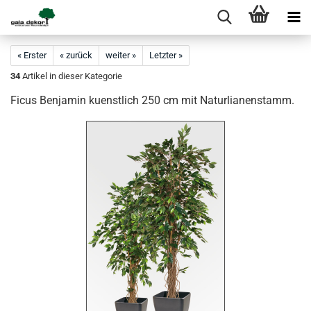
« Erster
« zurück
weiter »
Letzter »
34
Artikel in dieser Kategorie
Ficus Benjamin kuenstlich 250 cm mit Naturlianenstamm.