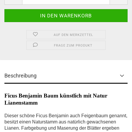
AUF DEN MERKZETTEL
FRAGE ZUM PRODUKT
Beschreibung
Ficus Benjamin Baum künstlich mit Natur
Lianenstamm
Dieser schöne Ficus Benjamin auch Feigenbaum genannt,
besitzt einen Naturstamm aus natürlich gewachsenen
Lianen. Farbgebung und Maserung der Blätter ergeben