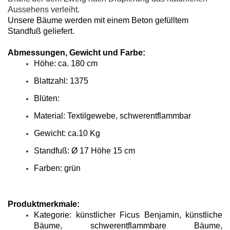
Aussehens verleiht.
Unsere Bäume werden mit einem Beton gefülltem
Standfuß geliefert.
Abmessungen, Gewicht und Farbe:
Höhe: ca. 180 cm
Blattzahl: 1375
Blüten:
Material: Textilgewebe, schwerentflammbar
Gewicht: ca.10 Kg
Standfuß: Ø 17 Höhe 15 cm
Farben: grün
Produktmerkmale:
Kategorie: künstlicher Ficus Benjamin, künstliche
Bäume, schwerentflammbare Bäume,