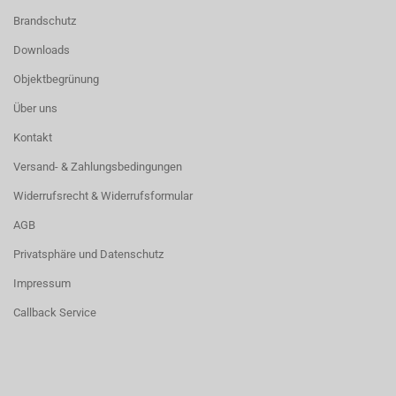
Brandschutz
Downloads
Objektbegrünung
Über uns
Kontakt
Versand- & Zahlungsbedingungen
Widerrufsrecht & Widerrufsformular
AGB
Privatsphäre und Datenschutz
Impressum
Callback Service