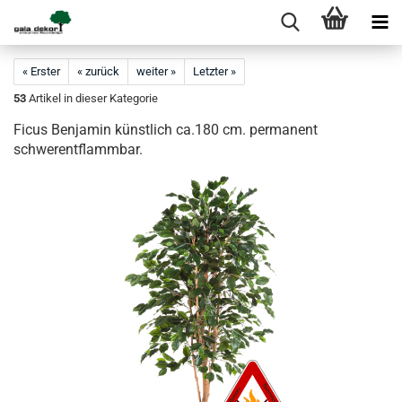
« Erster
« zurück
weiter »
Letzter »
53
Artikel in dieser Kategorie
Ficus Benjamin künstlich ca.180 cm. permanent
schwerentflammbar.