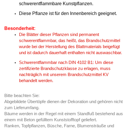
schwerentflammbare Kunstpflanzen.
Diese Pflanze ist für den Innenbereich geeignet.
Besonderheit:
Die Blätter dieser Pflanzen sind permanent
schwerentflammbar, das heißt, das Brandschutzmittel
wurde bei der Herstellung des Blattmaterials beigefügt
und ist dadurch dauerhaft enthalten nicht auswaschbar.
Schwerentflammbar nach DIN 4102 B1: Um diese
zertifizierte Brandschutzklasse zu erlagen, muss
nachträglich mit unserem Brandschutzmittel KV
behandelt werden.
Bitte beachten Sie:
Abgebildete Übertöpfe dienen der Dekoration und gehören nicht
zum Lieferumfang.
Bäume werden in der Regel mit einem Standfuß bestehend aus
einem mit Beton gefülltem Kunststofftopf geliefert.
Ranken, Topfpflanzen, Büsche, Farne, Blumensträuße und