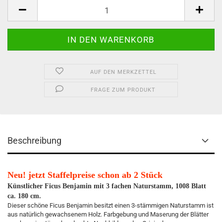
AUF DEN MERKZETTEL
FRAGE ZUM PRODUKT
Beschreibung
Neu! jetzt Staffelpreise schon ab 2 Stück
Künstlicher Ficus Benjamin mit 3 fachen Naturstamm, 1008 Blatt
ca. 180 cm.
Dieser schöne Ficus Benjamin besitzt einen 3-stämmigen Naturstamm ist
aus natürlich gewachsenem Holz. Farbgebung und Maserung der Blätter