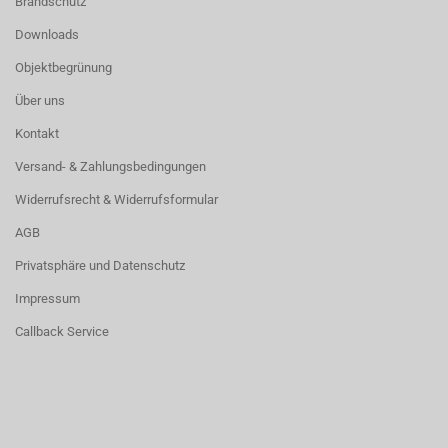
Brandschutz
Downloads
Objektbegrünung
Über uns
Kontakt
Versand- & Zahlungsbedingungen
Widerrufsrecht & Widerrufsformular
AGB
Privatsphäre und Datenschutz
Impressum
Callback Service