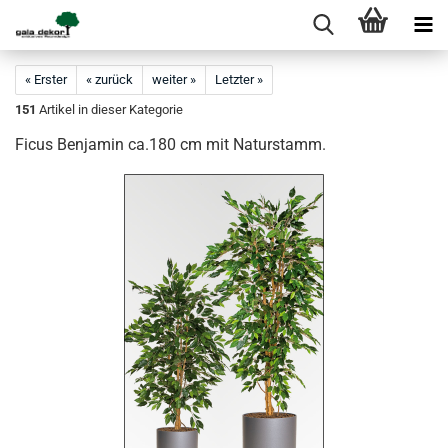
« Erster
« zurück
weiter »
Letzter »
151
Artikel in dieser Kategorie
Ficus Benjamin ca.180 cm mit Naturstamm.