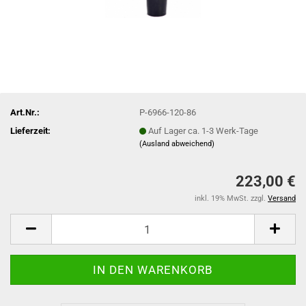
Art.Nr.:
P-6966-120-86
Lieferzeit:
Auf Lager ca. 1-3 Werk-Tage
(Ausland abweichend)
223,00 €
inkl. 19% MwSt. zzgl.
Versand