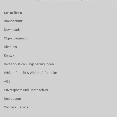
MEHR ÜBER...
Brandschutz
Downloads
Objektbegrünung
Über uns
Kontakt
Versand- & Zahlungsbedingungen
Widerrufsrecht & Widerrufsformular
AGB
Privatsphäre und Datenschutz
Impressum
Callback Service