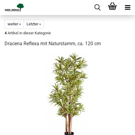
weiter »
Letzter »
4
Artikel in dieser Kategorie
Dracena Reflexa mit Naturstamm, ca. 120 cm