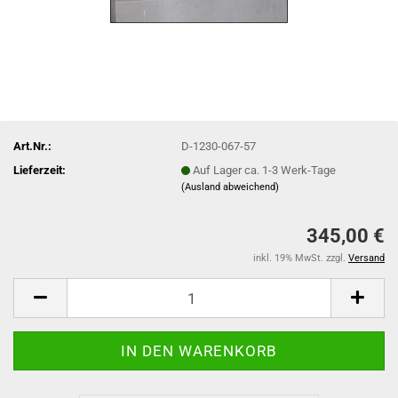
Art.Nr.:
D-1230-067-57
Lieferzeit:
Auf Lager ca. 1-3 Werk-Tage
(Ausland abweichend)
345,00 €
inkl. 19% MwSt. zzgl.
Versand