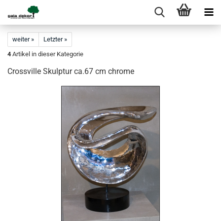
weiter »
Letzter »
4
Artikel in dieser Kategorie
Crossville Skulptur ca.67 cm chrome