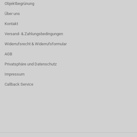
Objektbegrünung
Über uns
Kontakt
Versand- & Zahlungsbedingungen
Widerrufsrecht & Widerrufsformular
AGB
Privatsphäre und Datenschutz
Impressum
Callback Service