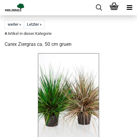
weiter »
Letzter »
4
Artikel in dieser Kategorie
Carex Ziergras ca. 50 cm gruen