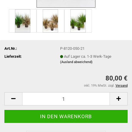
Art.Nr.:
P-8120-050-21
Lieferzeit:
Auf Lager ca. 1-3 Werk-Tage
(Ausland abweichend)
80,00 €
inkl. 19% MwSt. zzgl.
Versand