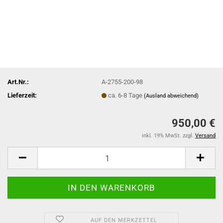
Art.Nr.:
A-2755-200-98
Lieferzeit:
ca. 6-8 Tage
(Ausland abweichend)
950,00 €
inkl. 19% MwSt. zzgl.
Versand
AUF DEN MERKZETTEL