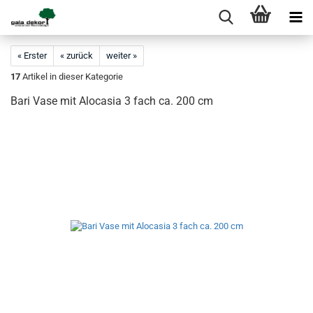
« Erster
« zurück
weiter »
17
Artikel in dieser Kategorie
Bari Vase mit Alocasia 3 fach ca. 200 cm