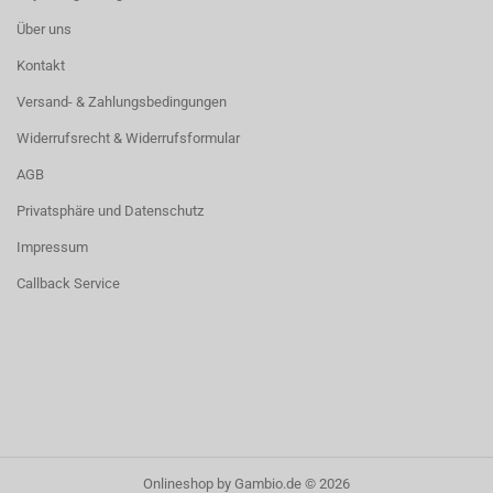
Über uns
Kontakt
Versand- & Zahlungsbedingungen
Widerrufsrecht & Widerrufsformular
AGB
Privatsphäre und Datenschutz
Impressum
Callback Service
Onlineshop
by Gambio.de © 2026