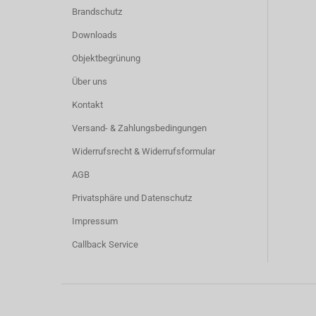
Brandschutz
Downloads
Objektbegrünung
Über uns
Kontakt
Versand- & Zahlungsbedingungen
Widerrufsrecht & Widerrufsformular
AGB
Privatsphäre und Datenschutz
Impressum
Callback Service