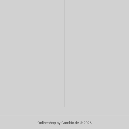
Onlineshop
by Gambio.de © 2026