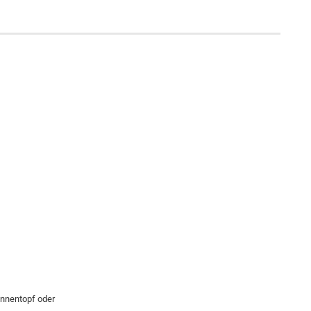
Innentopf oder