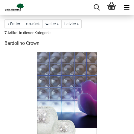
« Erster
« zurück
weiter »
Letzter »
7
Artikel in dieser Kategorie
Bardolino Crown