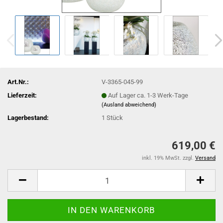
Art.Nr.:
V-3365-045-99
Lieferzeit:
Auf Lager ca. 1-3 Werk-Tage
(Ausland abweichend)
Lagerbestand:
1
Stück
619,00 €
inkl. 19% MwSt. zzgl.
Versand