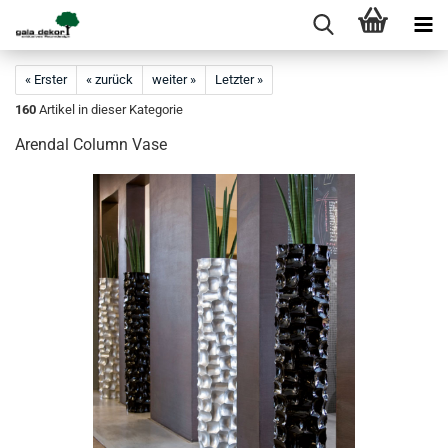
« Erster
« zurück
weiter »
Letzter »
160
Artikel in dieser Kategorie
Arendal Column Vase