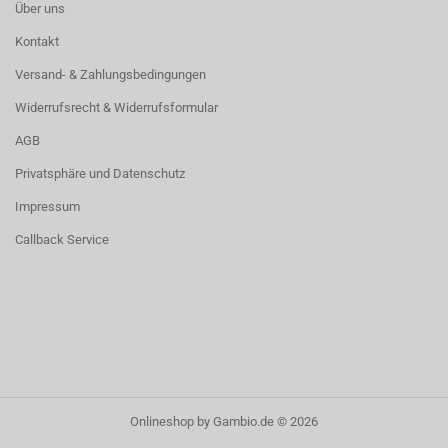
Über uns
Kontakt
Versand- & Zahlungsbedingungen
Widerrufsrecht & Widerrufsformular
AGB
Privatsphäre und Datenschutz
Impressum
Callback Service
Onlineshop
by Gambio.de © 2026