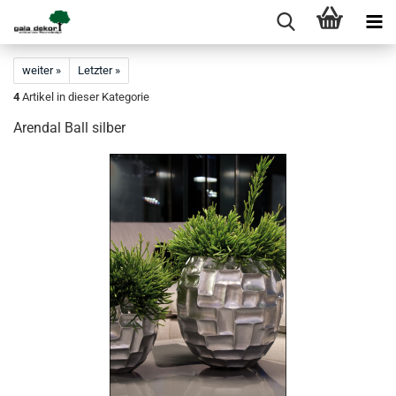
weiter »
Letzter »
4
Artikel in dieser Kategorie
Arendal Ball silber