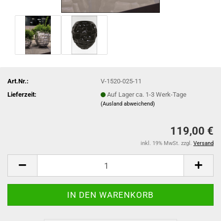
Art.Nr.:
V-1520-025-11
Lieferzeit:
Auf Lager ca. 1-3 Werk-Tage
(Ausland abweichend)
119,00 €
inkl. 19% MwSt. zzgl.
Versand