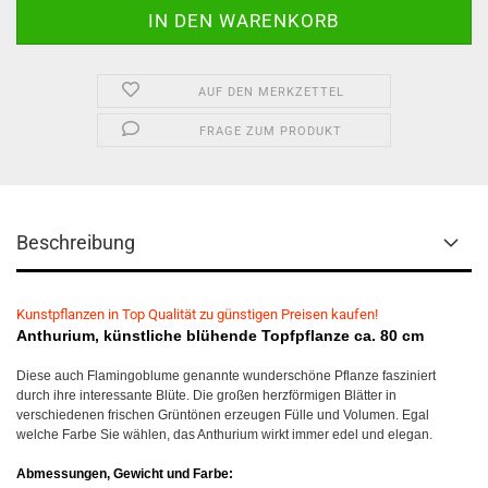
AUF DEN MERKZETTEL
FRAGE ZUM PRODUKT
Beschreibung
Kunstpflanzen in Top Qualität zu günstigen Preisen kaufen!
Anthurium, künstliche blühende Topfpflanze ca. 80 cm
Diese auch Flamingoblume genannte wunderschöne Pflanze fasziniert
durch ihre interessante Blüte. Die großen herzförmigen Blätter in
verschiedenen frischen Grüntönen erzeugen Fülle und Volumen. Egal
welche Farbe Sie wählen, das Anthurium wirkt immer edel und elegan.
Abmessungen, Gewicht und Farbe: