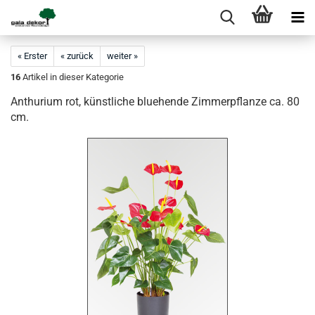
« Erster
« zurück
weiter »
16
Artikel in dieser Kategorie
Anthurium rot, künstliche bluehende Zimmerpflanze ca. 80
cm.