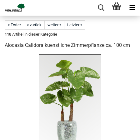
« Erster
« zurück
weiter »
Letzter »
118
Artikel in dieser Kategorie
Alocasia Calidora kuenstliche Zimmerpflanze ca. 100 cm