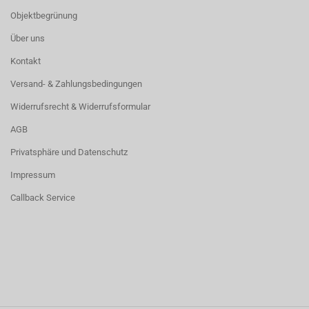
Objektbegrünung
Über uns
Kontakt
Versand- & Zahlungsbedingungen
Widerrufsrecht & Widerrufsformular
AGB
Privatsphäre und Datenschutz
Impressum
Callback Service