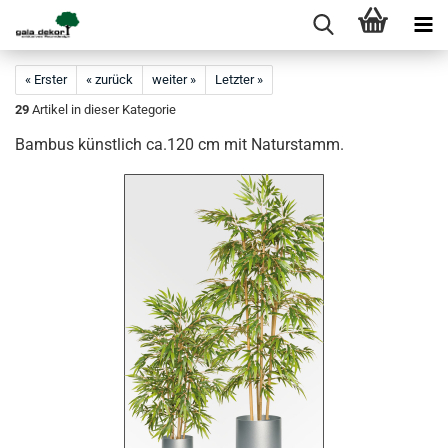
« Erster
« zurück
weiter »
Letzter »
29
Artikel in dieser Kategorie
Bambus künstlich ca.120 cm mit Naturstamm.