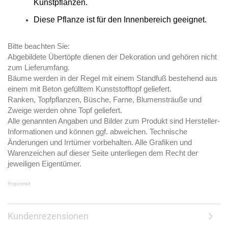
Kunstpflanzen.
Diese Pflanze ist für den Innenbereich geeignet.
Bitte beachten Sie:
Abgebildete Übertöpfe dienen der Dekoration und gehören nicht
zum Lieferumfang.
Bäume werden in der Regel mit einem Standfuß bestehend aus
einem mit Beton gefülltem Kunststofftopf geliefert.
Ranken, Topfpflanzen, Büsche, Farne, Blumensträuße und
Zweige werden ohne Topf geliefert.
Alle genannten Angaben und Bilder zum Produkt sind Hersteller-
Informationen und können ggf. abweichen. Technische
Änderungen und Irrtümer vorbehalten. Alle Grafiken und
Warenzeichen auf dieser Seite unterliegen dem Recht der
jeweiligen Eigentümer.
Registered
Kundenrezensionen