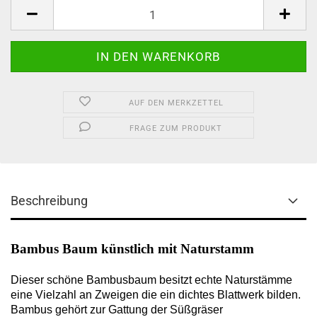
AUF DEN MERKZETTEL
FRAGE ZUM PRODUKT
Beschreibung
Bambus Baum künstlich mit Naturstamm
Dieser schöne Bambusbaum besitzt echte Naturstämme
eine Vielzahl an Zweigen die ein dichtes Blattwerk bilden.
Bambus gehört zur Gattung der Süßgräser