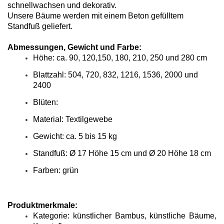
schnellwachsen und dekorativ.
Unsere Bäume werden mit einem Beton gefülltem
Standfuß geliefert.
Abmessungen, Gewicht und Farbe:
Höhe: ca. 90, 120,150, 180, 210, 250 und 280 cm
Blattzahl: 504, 720, 832, 1216, 1536, 2000 und
2400
Blüten:
Material: Textilgewebe
Gewicht: ca. 5 bis 15 kg
Standfuß: Ø 17 Höhe 15 cm und Ø 20 Höhe 18 cm
Farben: grün
Produktmerkmale:
Kategorie: künstlicher Bambus, künstliche Bäume,