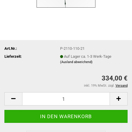
Art.Nr.:
P-2110-110-21
Lieferzeit:
Auf Lager ca. 1-3 Werk-Tage
(Ausland abweichend)
334,00 €
inkl. 19% MwSt. zzgl.
Versand