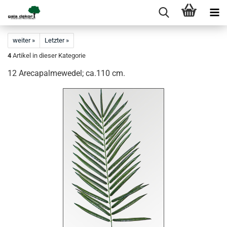
weiter »
Letzter »
4
Artikel in dieser Kategorie
12 Arecapalmewedel; ca.110 cm.