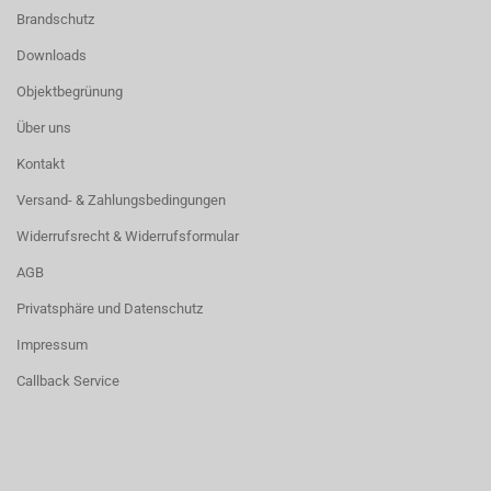
Brandschutz
Downloads
Objektbegrünung
Über uns
Kontakt
Versand- & Zahlungsbedingungen
Widerrufsrecht & Widerrufsformular
AGB
Privatsphäre und Datenschutz
Impressum
Callback Service